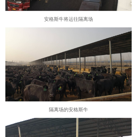
安格斯牛将运往隔离场
隔离场的安格斯牛