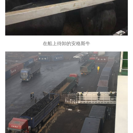
在船上待卸的安格斯牛