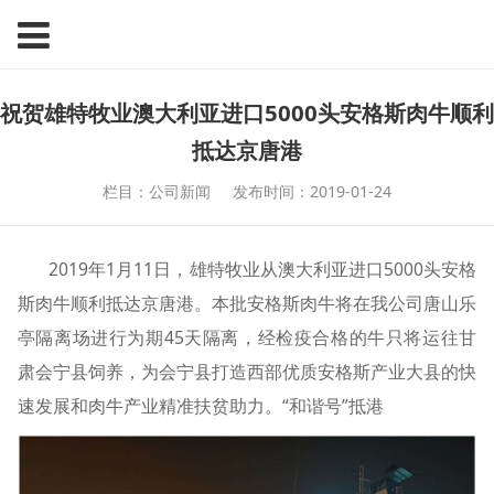
祝贺雄特牧业澳大利亚进口5000头安格斯肉牛顺利
抵达京唐港
栏目：公司新闻
发布时间：2019-01-24
2019年1月11日，雄特牧业从澳大利亚进口5000头安格
斯肉牛顺利抵达京唐港。本批安格斯肉牛将在我公司唐山乐
亭隔离场进行为期45天隔离，经检疫合格的牛只将运往甘
肃会宁县饲养，为会宁县打造西部优质安格斯产业大县的快
速发展和肉牛产业精准扶贫助力。“和谐号”抵港