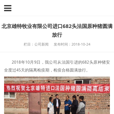
北京雄特牧业有限公司进口682头法国原种猪圆满
放行
栏目：公司新闻
发布时间：2018-10-24
2018年10月9日，我公司从法国引进的682头原种猪安
全度过45天的隔离检疫期，检疫合格圆满放行。